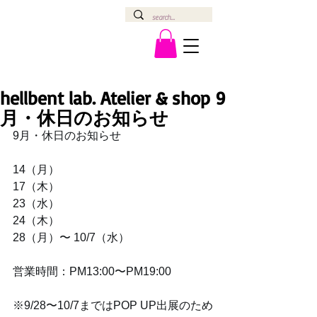
hellbent lab. Atelier & shop 9
月・休日のお知らせ
9月・休日のお知らせ 
14（月）
17（木）
23（水）
24（木） 
28（月）〜 10/7（水） 
営業時間：PM13:00〜PM19:00  
※9/28〜10/7まではPOP UP出展のため