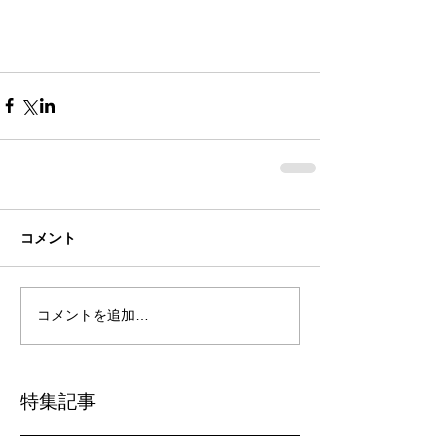
コメント
コメントを追加…
特集記事