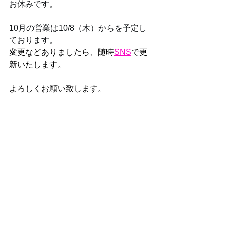
お休みです。
10月の営業は10/8（木）からを予定し
ております。
変更などありましたら、随時
SNS
で更
新いたします。
よろしくお願い致します。