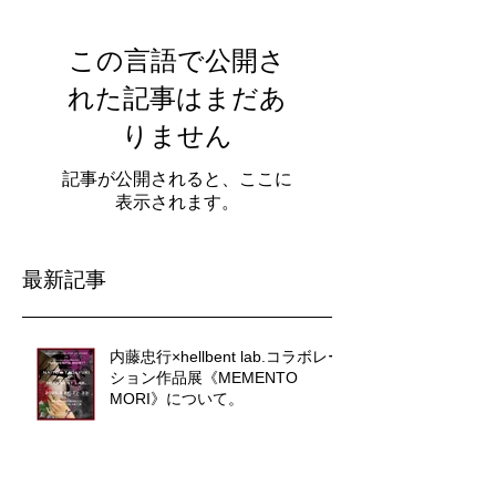
この言語で公開さ
れた記事はまだあ
りません
記事が公開されると、ここに
表示されます。
最新記事
内藤忠行×hellbent lab.コラボレー
ション作品展《MEMENTO
MORI》について。