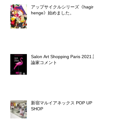
アップサイクルシリーズ《hagire
henge》始めました。
Salon Art Shopping Paris 2021 評
論家コメント
新宿マルイアネックス POP UP
SHOP