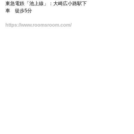
東急電鉄「池上線」：大崎広小路駅下
車　徒歩5分
https://www.roomsroom.com/