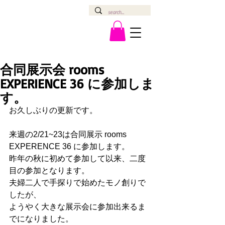
合同展示会 rooms
EXPERIENCE 36 に参加しま
す。
お久しぶりの更新です。
来週の2/21~23は合同展示 rooms 
EXPERENCE 36 に参加します。
昨年の秋に初めて参加して以来、二度
目の参加となります。
夫婦二人で手探りで始めたモノ創りで
したが、
ようやく大きな展示会に参加出来るま
でになりました。