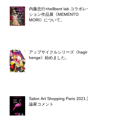
内藤忠行×hellbent lab.コラボレー
ション作品展《MEMENTO
MORI》について。
アップサイクルシリーズ《hagire
henge》始めました。
Salon Art Shopping Paris 2021 評
論家コメント