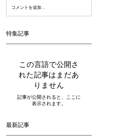
コメントを追加…
特集記事
この言語で公開さ
れた記事はまだあ
りません
記事が公開されると、ここに
表示されます。
最新記事