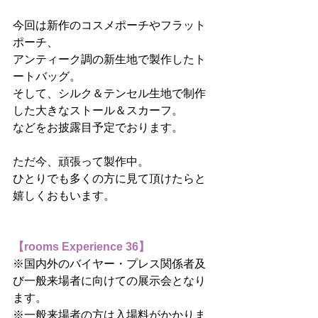
今回は新作のコスメポーチやフラット
ポーチ、
アンティーク調の新生地で製作したト
ートバッグ。
そして、シルク＆テンセル生地で制作
した大きなストール＆スカーフ。
などをお披露目予定でおります。
ただ今、頑張って製作中。
ひとりでも多くの方に見て頂けたらと
嬉しくおもいます。
【rooms Experience 36】
※国内外のバイヤー・プレス関係者及
び一般来場者に向けての展示会となり
ます。
※一般来場者の方は入場料がかかりま