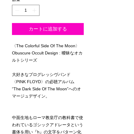
カートに追加する
〈The Colorful Side Of The Moon〉
Obuscure Occult Design : 曖昧なオカ
ルトシリーズ
大好きなプログレッシヴバンド
〈PINK FLOYD〉の必聴アルバム
“The Dark Side Of The Moon”へのオ
マージュデザイン。
中面生地もローマ教皇庁の教科書で使
われているゴシックアドレータという
書体を用い『h』の文字をパターン化