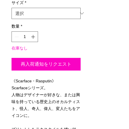
サイズ
*
数量
*
在庫なし
再入荷通知をリクエスト
《Scarface・Rasputin》
Scarfaceシリーズ。
人物はデザイナーが好きな、または興
味を持っている歴史上のオカルティス
ト、怪人、奇人、偉人、変人たちをア
イコンに。