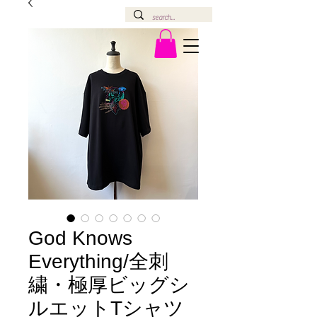
God Knows
Everything/全刺
繍・極厚ビッグシ
ルエットTシャツ