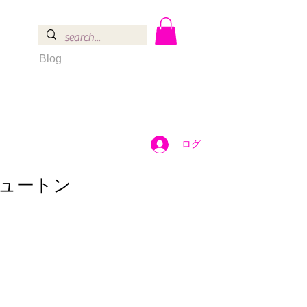
Blog
ログイン
ュートン