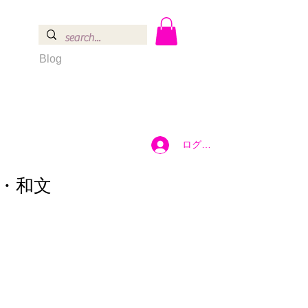
Blog
ログイン
・和文