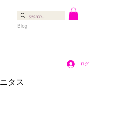
Blog
ログイン
ニタス