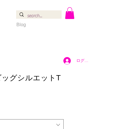
Blog
ログイン
ビッグシルエットT