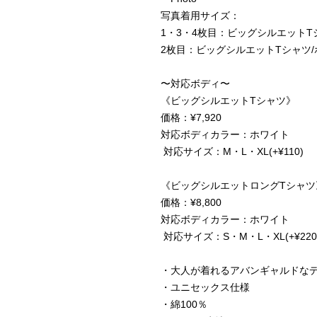
写真着用サイズ：
1・3・4枚目：ビッグシルエットTシ
2枚目：ビッグシルエットTシャツ/
〜対応ボディ〜
《ビッグシルエットTシャツ》
価格：¥7,920
対応ボディカラー：ホワイト
対応サイズ：M・L・XL(+¥110)
《ビッグシルエットロングTシャツ
価格：¥8,800
対応ボディカラー：ホワイト
対応サイズ：S・M・L・XL(+¥220
・大人が着れるアバンギャルドな
・ユニセックス仕様
・綿100％