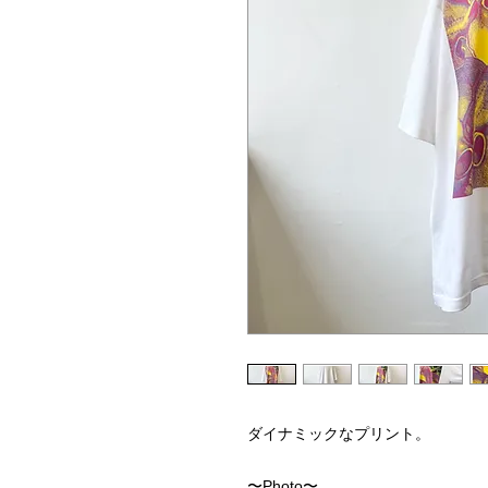
ダイナミックなプリント。
〜Photo〜