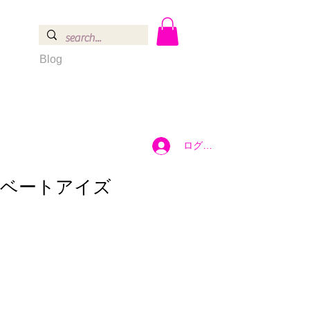
Blog
ログイン
イベートアイズ