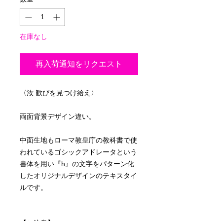
在庫なし
再入荷通知をリクエスト
〈汝 歓びを見つけ給え〉
両面背景デザイン違い。
中面生地もローマ教皇庁の教科書で使
われているゴシックアドレータという
書体を用い『h』の文字をパターン化
したオリジナルデザインのテキスタイ
ルです。