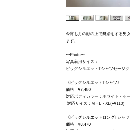
今宵も月の顔の上で舞踏をする男
ます。
〜Photo〜
写真着用サイズ：
ビッグシルエットTシャツセージグリ
《ビッグシルエットTシャツ》
価格：¥7,480
対応ボディカラー：ホワイト・セ
対応サイズ：M・L・XL(+¥110)
《ビッグシルエットロングTシャツ
価格：¥8,470