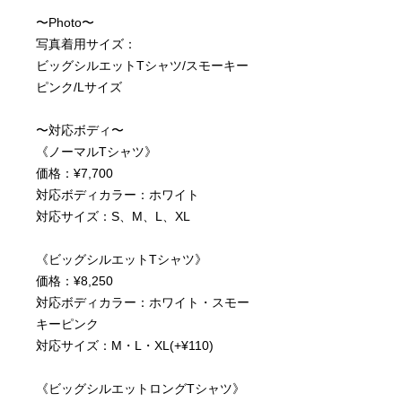
〜Photo〜
写真着用サイズ：
ビッグシルエットTシャツ/スモーキー
ピンク/Lサイズ
〜対応ボディ〜
《ノーマルTシャツ》
価格：¥7,700
対応ボディカラー：ホワイト
対応サイズ：S、M、L、XL
《ビッグシルエットTシャツ》
価格：¥8,250
対応ボディカラー：ホワイト・スモー
キーピンク
対応サイズ：M・L・XL(+¥110)
《ビッグシルエットロングTシャツ》