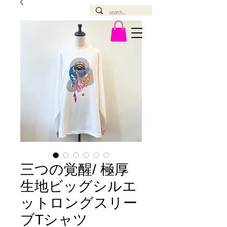
三つの覚醒/ 極厚
生地ビッグシルエ
ットロングスリー
ブTシャツ