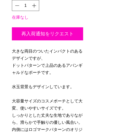
在庫なし
再入荷通知をリクエスト
大きな両目のついたインパクトのある
デザインですが、
ドットパターンで上品のあるアバンギ
ャルドなポーチです。
水玉背景もデザインしています。
大容量サイズのコスメポーチとして大
変、使いやすいサイズです。
しっかりとした丈夫な生地でありなが
ら、滑らかで手触りの優しい風合い。
内側にはロゴマークパターンのオリジ