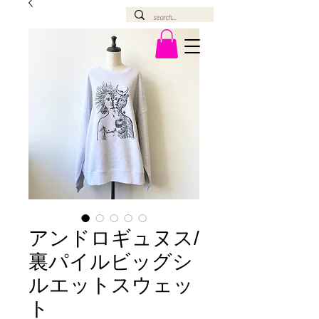
アンドロギュヌス/
裏パイルビッグシ
ルエットスウェッ
ト