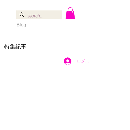
Blog
特集記事
ログイン