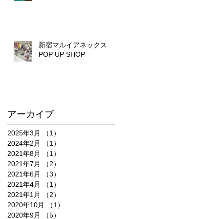
新宿マルイアネックス
POP UP SHOP
アーカイブ
2025年3月
（1）
1件の記事
2024年2月
（1）
1件の記事
2021年8月
（1）
1件の記事
2021年7月
（2）
2件の記事
2021年6月
（3）
3件の記事
2021年4月
（1）
1件の記事
2021年1月
（2）
2件の記事
2020年10月
（1）
1件の記事
2020年9月
（5）
5件の記事