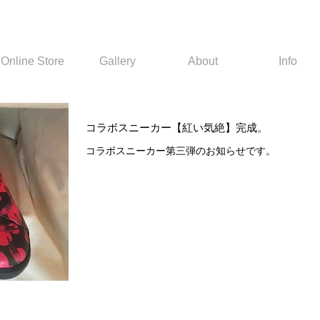
Online Store
Gallery
About
Info
コラボスニーカー【紅い気絶】完成。
コラボスニーカー第三弾のお知らせです。