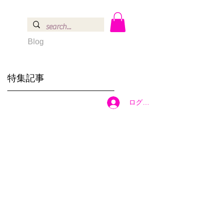
Blog
特集記事
ログイン