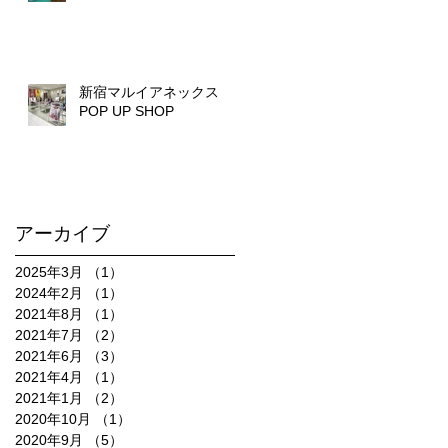
新宿マルイアネックス
POP UP SHOP
アーカイブ
2025年3月
（1）
1件の記事
2024年2月
（1）
1件の記事
2021年8月
（1）
1件の記事
2021年7月
（2）
2件の記事
2021年6月
（3）
3件の記事
2021年4月
（1）
1件の記事
2021年1月
（2）
2件の記事
2020年10月
（1）
1件の記事
2020年9月
（5）
5件の記事