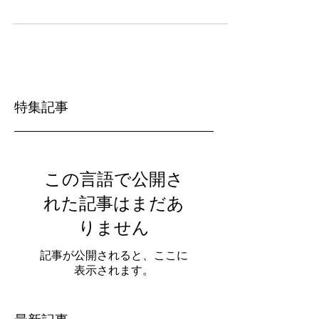
コラボスニーカー第三弾のお知らせです。
特集記事
この言語で公開さ
れた記事はまだあ
りません
記事が公開されると、ここに
表示されます。