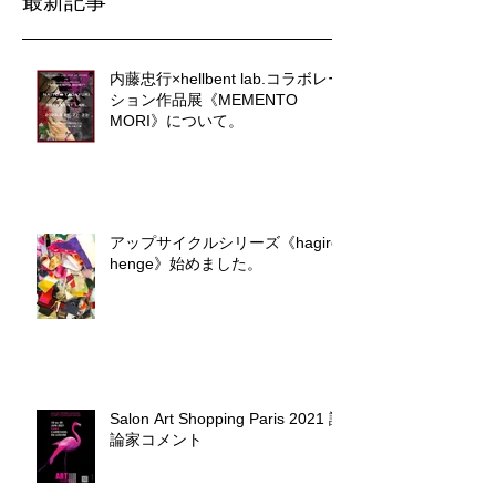
最新記事
内藤忠行×hellbent lab.コラボレー
ション作品展《MEMENTO
MORI》について。
アップサイクルシリーズ《hagire
henge》始めました。
Salon Art Shopping Paris 2021 評
論家コメント