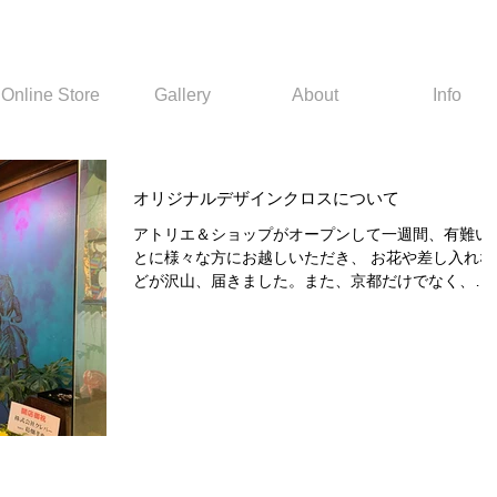
Online Store
Gallery
About
Info
オリジナルデザインクロスについて
アトリエ＆ショップがオープンして一週間、有難い
とに様々な方にお越しいただき、 お花や差し入れな
どが沢山、届きました。また、京都だけでなく、
SNSを見て頂いたお客様からも、素敵な花やグリー
ィングカードなどが色々と届き、...