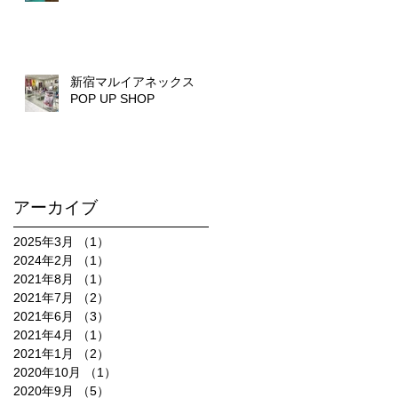
新宿マルイアネックス
POP UP SHOP
アーカイブ
2025年3月
（1）
1件の記事
2024年2月
（1）
1件の記事
2021年8月
（1）
1件の記事
2021年7月
（2）
2件の記事
2021年6月
（3）
3件の記事
2021年4月
（1）
1件の記事
2021年1月
（2）
2件の記事
2020年10月
（1）
1件の記事
2020年9月
（5）
5件の記事