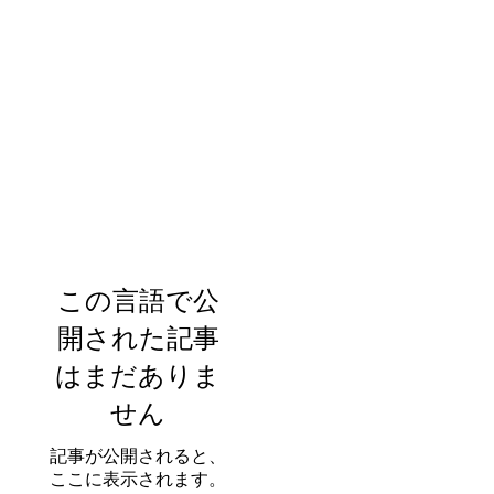
こ
テ
この言語で公
開された記事
はまだありま
せん
記事が公開されると、
ここに表示されます。