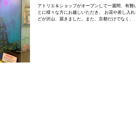
アトリエ＆ショップがオープンして一週間、有難い
とに様々な方にお越しいただき、 お花や差し入れな
どが沢山、届きました。また、京都だけでなく、
SNSを見て頂いたお客様からも、素敵な花やグリー
ィングカードなどが色々と届き、...