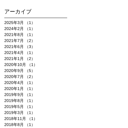
アーカイブ
2025年3月
（1）
1件の記事
2024年2月
（1）
1件の記事
2021年8月
（1）
1件の記事
2021年7月
（2）
2件の記事
2021年6月
（3）
3件の記事
2021年4月
（1）
1件の記事
2021年1月
（2）
2件の記事
2020年10月
（1）
1件の記事
2020年9月
（5）
5件の記事
2020年7月
（2）
2件の記事
2020年4月
（1）
1件の記事
2020年1月
（1）
1件の記事
2019年9月
（1）
1件の記事
2019年8月
（1）
1件の記事
2019年5月
（1）
1件の記事
2019年3月
（1）
1件の記事
2018年11月
（1）
1件の記事
2018年8月
（1）
1件の記事