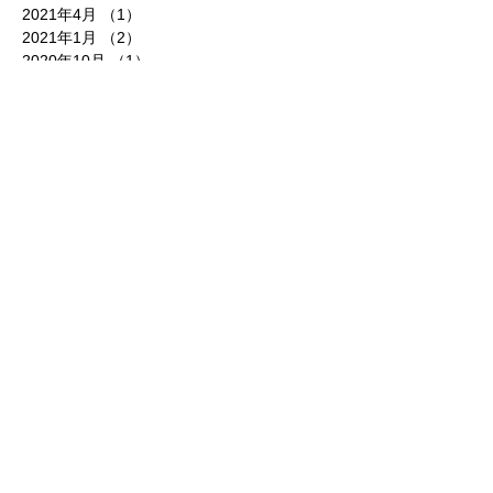
2021年4月
（1）
1件の記事
2021年1月
（2）
2件の記事
2020年10月
（1）
1件の記事
2020年9月
（5）
5件の記事
2020年7月
（2）
2件の記事
2020年4月
（1）
1件の記事
2020年1月
（1）
1件の記事
2019年9月
（1）
1件の記事
2019年8月
（1）
1件の記事
2019年5月
（1）
1件の記事
2019年3月
（1）
1件の記事
2018年11月
（1）
1件の記事
2018年8月
（1）
1件の記事
2018年3月
（2）
2件の記事
2018年2月
（1）
1件の記事
2017年11月
（1）
1件の記事
2017年10月
（3）
3件の記事
タグから検索
2way
ART
ATSUSHI INOUE
Japan Expo