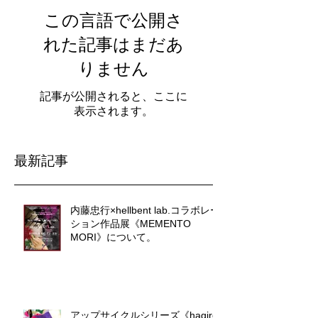
この言語で公開さ
れた記事はまだあ
りません
記事が公開されると、ここに
表示されます。
最新記事
内藤忠行×hellbent lab.コラボレー
ション作品展《MEMENTO
MORI》について。
アップサイクルシリーズ《hagire