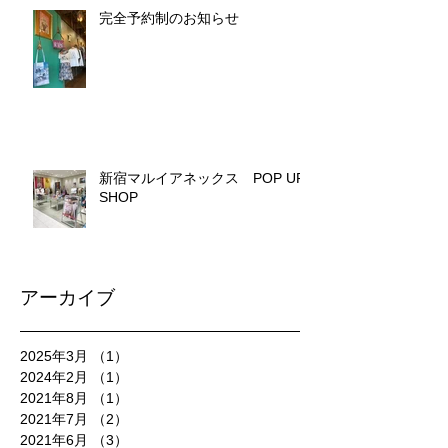
完全予約制のお知らせ
新宿マルイアネックス POP UP
SHOP
アーカイブ
2025年3月
（1）
1件の記事
2024年2月
（1）
1件の記事
2021年8月
（1）
1件の記事
2021年7月
（2）
2件の記事
2021年6月
（3）
3件の記事