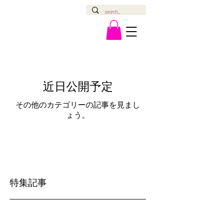
近日公開予定
その他のカテゴリーの記事を見まし
ょう。
特集記事