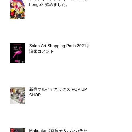
henge》始めました。
Salon Art Shopping Paris 2021 評
論家コメント
新宿マルイアネックス POP UP
SHOP
Makuake《京扇子＆ハンカチセッ