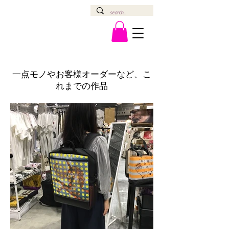
一点モノやお客様オーダーなど、こ
れまでの作品